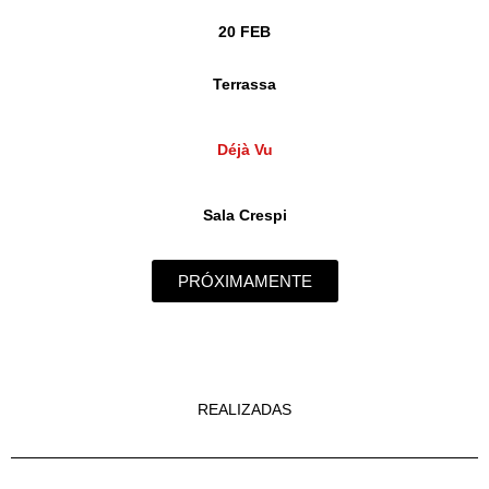
20 FEB
Terrassa
Déjà Vu
Sala Crespi
PRÓXIMAMENTE
REALIZADAS