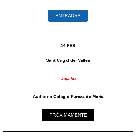
ENTRADAS
14 FEB
Sant Cugat del Vallés
Déjà Vu
Auditorio Colegio Pureza de María
PRÓXIMAMENTE