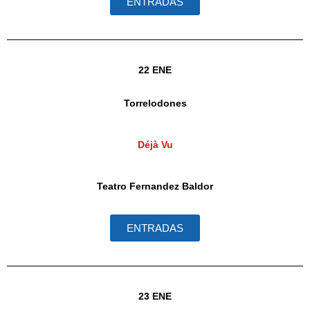
ENTRADAS
22 ENE
Torrelodones
Déjà Vu
Teatro Fernandez Baldor
ENTRADAS
23 ENE