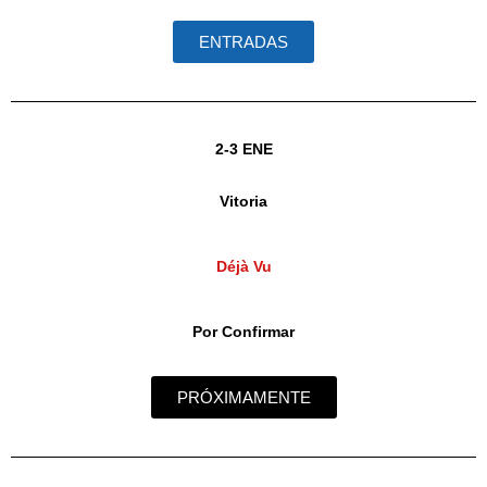
ENTRADAS
2-3 ENE
Vitoria
Déjà Vu
Por Confirmar
PRÓXIMAMENTE