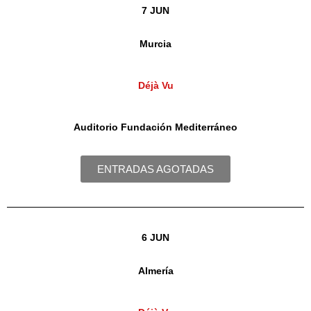
7 JUN
Murcia
Déjà Vu
Auditorio Fundación Mediterráneo
ENTRADAS AGOTADAS
6 JUN
Almería