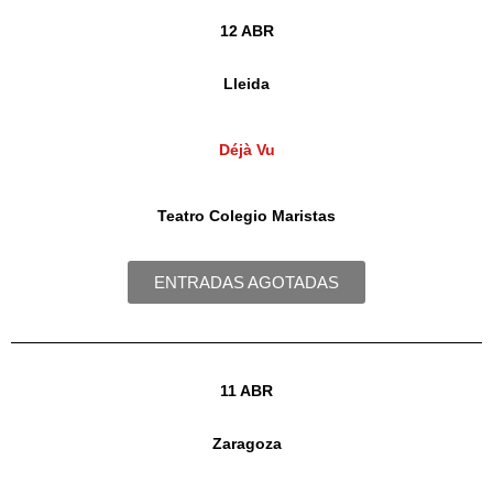
12 ABR
Lleida
Déjà Vu
Teatro Colegio Maristas
ENTRADAS AGOTADAS
11 ABR
Zaragoza