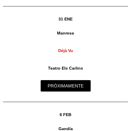
31 ENE
Manresa
Déjà Vu
Teatro Els Carlins
PRÓXIMAMENTE
6 FEB
Gandía