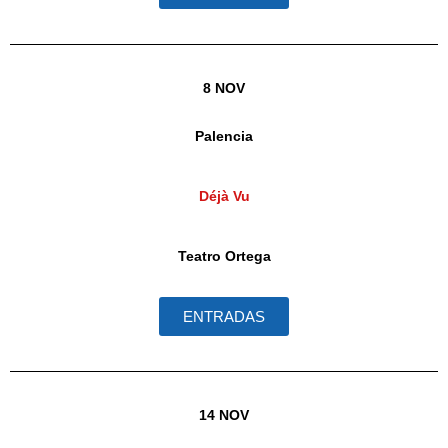
8 NOV
Palencia
Déjà Vu
Teatro Ortega
ENTRADAS
14 NOV