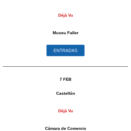
Déjà Vu
Museu Faller
ENTRADAS
7 FEB
Castellón
Déjà Vu
Cámara de Comercio