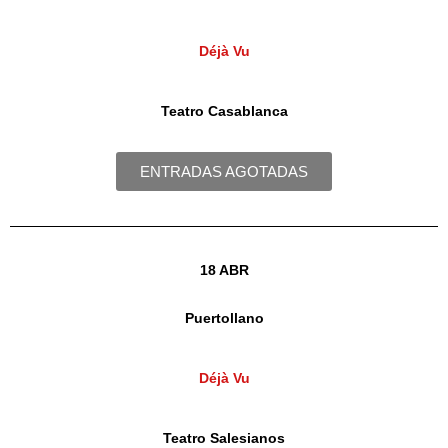
Déjà Vu
Teatro Casablanca
ENTRADAS AGOTADAS
18 ABR
Puertollano
Déjà Vu
Teatro Salesianos