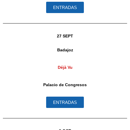
ENTRADAS
27 SEPT
Badajoz
Déjà Vu
Palacio de Congresos
ENTRADAS