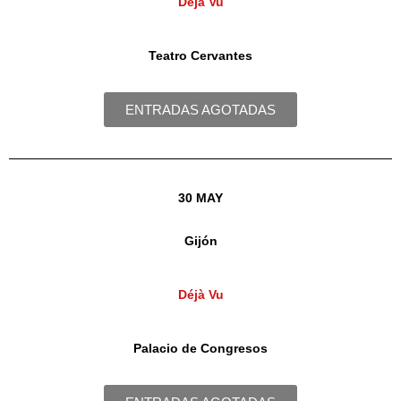
Déjà Vu
Teatro Cervantes
ENTRADAS AGOTADAS
30 MAY
Gijón
Déjà Vu
Palacio de Congresos