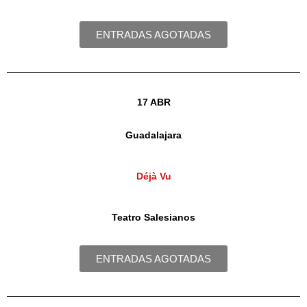
ENTRADAS AGOTADAS
17 ABR
Guadalajara
Déjà Vu
Teatro Salesianos
ENTRADAS AGOTADAS