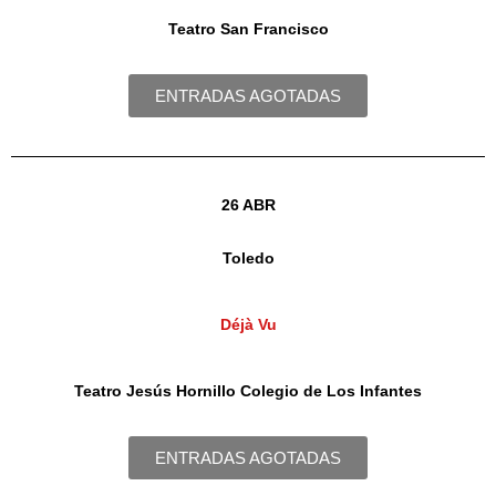
Teatro San Francisco
ENTRADAS AGOTADAS
26 ABR
Toledo
Déjà Vu
Teatro Jesús Hornillo Colegio de Los Infantes
ENTRADAS AGOTADAS