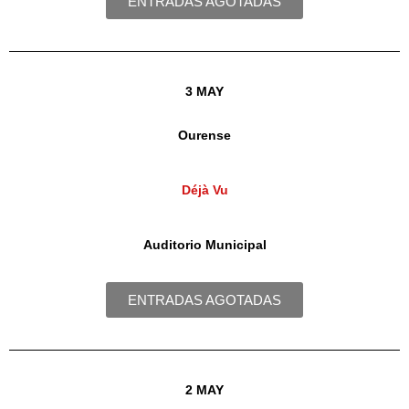
ENTRADAS AGOTADAS
3 MAY
Ourense
Déjà Vu
Auditorio Municipal
ENTRADAS AGOTADAS
2 MAY