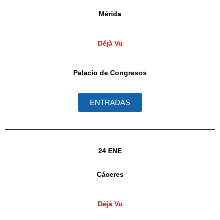
Mérida
Déjà Vu
Palacio de Congresos
ENTRADAS
24 ENE
Cáceres
Déjà Vu