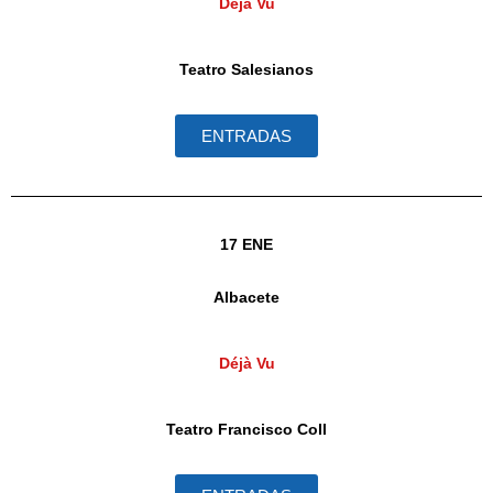
Déjà Vu
Teatro Salesianos
ENTRADAS
17 ENE
Albacete
Déjà Vu
Teatro Francisco Coll