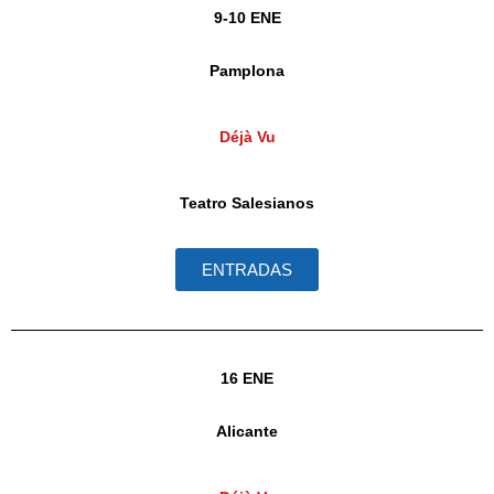
9-10 ENE
Pamplona
Déjà Vu
Teatro Salesianos
ENTRADAS
16 ENE
Alicante