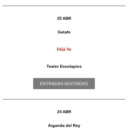
25 ABR
Getafe
Déjà Vu
Teatro Escolapios
ENTRADAS AGOTADAS
24 ABR
Arganda del Rey