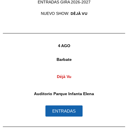
ENTRADAS GIRA 2026-2027
DÉJÀ VU
NUEVO SHOW:
4 AGO
Barbate
Déjà Vu
Auditorio Parque Infanta Elena
ENTRADAS