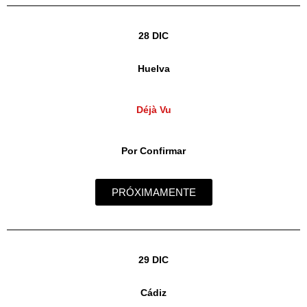
28 DIC
Huelva
Déjà Vu
Por Confirmar
PRÓXIMAMENTE
29 DIC
Cádiz