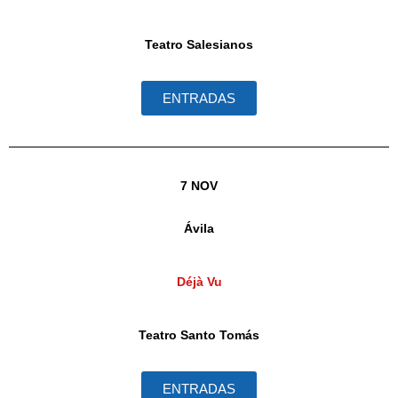
Teatro Salesianos
ENTRADAS
7 NOV
Ávila
Déjà Vu
Teatro Santo Tomás
ENTRADAS