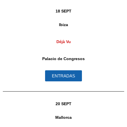
18 SEPT
Ibiza
Déjà Vu
Palacio de Congresos
ENTRADAS
20 SEPT
Mallorca