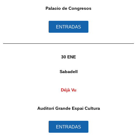
Palacio de Congresos
ENTRADAS
30 ENE
Sabadell
Déjà Vu
Auditori Grande Espai Cultura
ENTRADAS