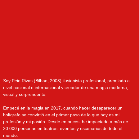
Soy Peio Rivas (Bilbao, 2003) ilusionista profesional, premiado a
nivel nacional e internacional y creador de una magia moderna,
visual y sorprendente.
Empecé en la magia en 2017, cuando hacer desaparecer un
bolígrafo se convirtió en el primer paso de lo que hoy es mi
profesión y mi pasión. Desde entonces, he impactado a más de
20.000 personas en teatros, eventos y escenarios de todo el
mundo.