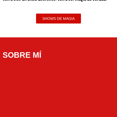
SHOWS DE MAGIA
SOBRE MÍ