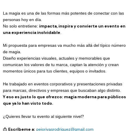
La magia es una de las formas más potentes de conectar con las
personas hoy en día.
impacta, inspira y convierte un evento en
No solo entretiene:
una experiencia inolvidable
.
Mi propuesta para empresas va mucho más allá del típico número
de magia.
Diseño experiencias visuales, actuales y memorables que
comunican los valores de tu marca, captan la atención y crean
momentos únicos para tus clientes, equipos o invitados.
He trabajado en eventos corporativos y presentaciones privadas
para marcas, directivos y empresas que buscaban algo distinto.
Y eso es justo lo que ofrezco: magia moderna para públicos
que ya lo han visto todo.
¿Quieres llevar tu evento al siguiente nivel?
Escríbeme a:
📩
peiorivasrodriguez@gmail.c
om