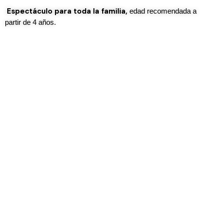
Espectáculo para toda la familia,
edad recomendada a
partir de 4 años.
Disfruta de la MAGIA EN PAMPLONA como nunca antes.